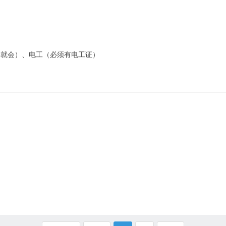
学就会）、电工（必须有电工证）