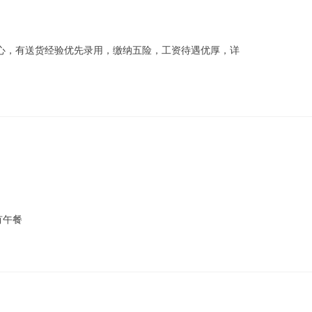
心，有送货经验优先录用，缴纳五险，工资待遇优厚，详
有午餐