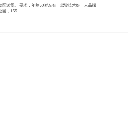
发区送货。 要求，年龄50岁左右，驾驶技术好，人品端
园，155…