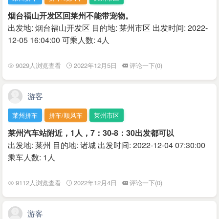
烟台福山开发区回莱州不能带宠物。
出发地: 烟台福山开发区 目的地: 莱州市区 出发时间: 2022-
12-05 16:04:00 可乘人数: 4人
9029人浏览查看
2022年12月5日
评论一下(0)
游客
莱州拼车
拼车/顺风车
莱州市区
莱州汽车站附近，1人，7：30-8：30出发都可以
出发地: 莱州 目的地: 诸城 出发时间: 2022-12-04 07:30:00
乘车人数: 1人
9112人浏览查看
2022年12月4日
评论一下(0)
游客