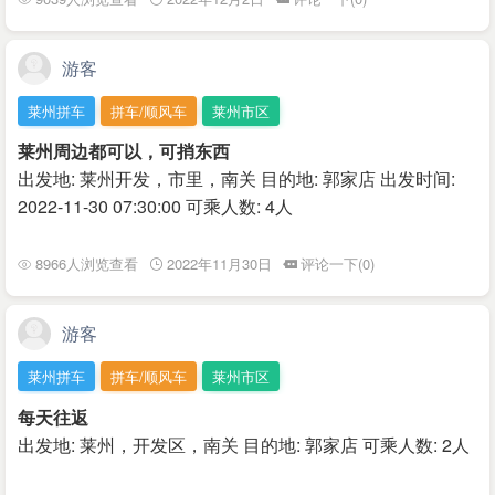
游客
莱州拼车
拼车/顺风车
莱州市区
莱州周边都可以，可捎东西
出发地: 莱州开发，市里，南关 目的地: 郭家店 出发时间:
2022-11-30 07:30:00 可乘人数: 4人
8966人浏览查看
2022年11月30日
评论一下(0)
游客
莱州拼车
拼车/顺风车
莱州市区
每天往返
出发地: 莱州，开发区，南关 目的地: 郭家店 可乘人数: 2人