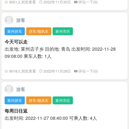
9051人浏览查看
2022年11月30日
评论一下(0)
游客
莱州拼车
拼车/顺风车
莱州市区
今天可以走
出发地: 莱州店子乡 目的地: 青岛 出发时间: 2022-11-28
09:08:00 乘车人数: 1人
9018人浏览查看
2022年11月28日
评论一下(0)
游客
莱州拼车
拼车/顺风车
莱州市区
每周日往返
出发时间: 2022-11-27 08:40:00 可乘人数: 4人