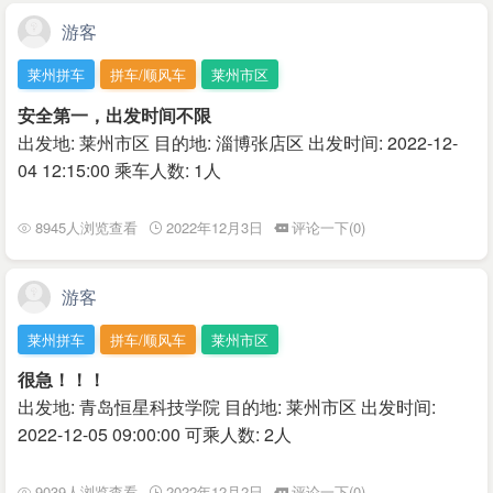
游客
莱州拼车
拼车/顺风车
莱州市区
安全第一，出发时间不限
出发地: 莱州市区 目的地: 淄博张店区 出发时间: 2022-12-
04 12:15:00 乘车人数: 1人
8945人浏览查看
2022年12月3日
评论一下(0)
游客
莱州拼车
拼车/顺风车
莱州市区
很急！！！
出发地: 青岛恒星科技学院 目的地: 莱州市区 出发时间:
2022-12-05 09:00:00 可乘人数: 2人
9039人浏览查看
2022年12月2日
评论一下(0)