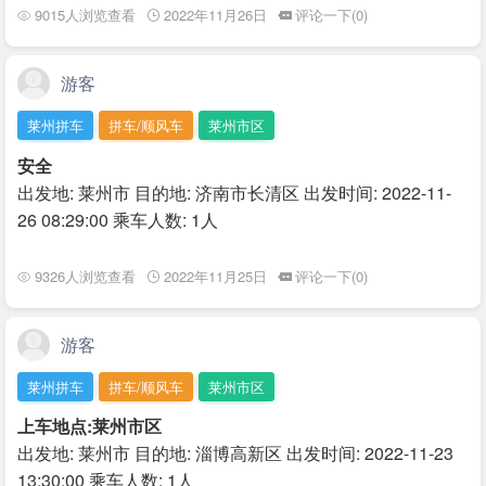
9015人浏览查看
2022年11月26日
评论一下(0)
游客
莱州拼车
拼车/顺风车
莱州市区
安全
出发地: 莱州市 目的地: 济南市长清区 出发时间: 2022-11-
26 08:29:00 乘车人数: 1人
9326人浏览查看
2022年11月25日
评论一下(0)
游客
莱州拼车
拼车/顺风车
莱州市区
上车地点:莱州市区
出发地: 莱州市 目的地: 淄博高新区 出发时间: 2022-11-23
13:30:00 乘车人数: 1人