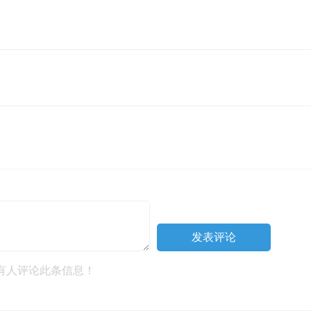
有人评论此条信息！