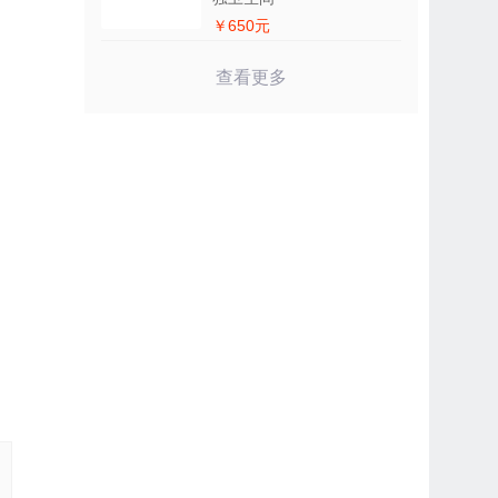
￥650元
查看更多