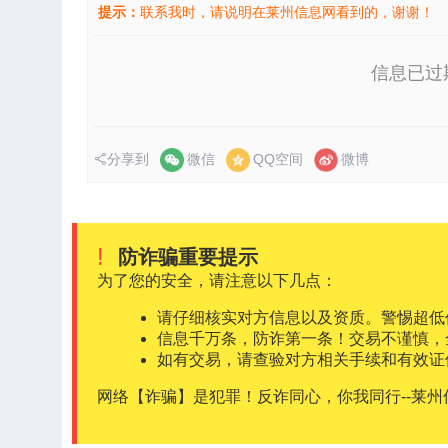
提示：
联系我时，请说明在莱州信息网看到的，谢谢！
信息已过
分享到
微信
QQ空间
微博
!
防诈骗重要提示
为了您的安全，请注意以下几点：
请仔细核实对方信息以及资质。警惕超低
信息千万条，防诈第一条！交易不谨慎，
如有交易，请查验对方相关手续和有效证
网络【诈骗】是犯罪！反诈同心，你我同行--莱州